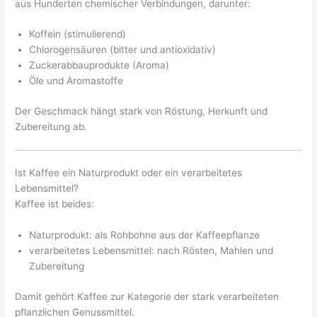
aus Hunderten chemischer Verbindungen, darunter:
Koffein (stimulierend)
Chlorogensäuren (bitter und antioxidativ)
Zuckerabbauprodukte (Aroma)
Öle und Aromastoffe
Der Geschmack hängt stark von Röstung, Herkunft und
Zubereitung ab.
Ist Kaffee ein Naturprodukt oder ein verarbeitetes
Lebensmittel?
Kaffee ist beides:
Naturprodukt: als Rohbohne aus der Kaffeepflanze
verarbeitetes Lebensmittel: nach Rösten, Mahlen und
Zubereitung
Damit gehört Kaffee zur Kategorie der stark verarbeiteten
pflanzlichen Genussmittel.