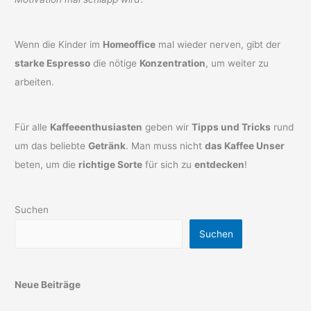
Wenn die Kinder im
Homeoffice
mal wieder nerven, gibt der
starke Espresso
die nötige
Konzentration
, um weiter zu
arbeiten.
Für alle
Kaffeeenthusiasten
geben wir
Tipps und Tricks
rund
um das beliebte
Getränk
. Man muss nicht
das Kaffee Unser
beten, um die
richtige Sorte
für sich zu
entdecken
!
Suchen
Suchen
Neue Beiträge