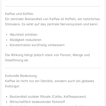
Kaffee und Koffein
Ein zentraler Bestandteil von Kaffee ist Koffein, ein natürliches
Stimulans. Es wirkt auf das zentrale Nervensystem und kann:
Wachheit erhöhen
Müdigkeit reduzieren
Konzentration kurzfristig verbessern
Die Wirkung hängt jedoch stark von Person, Menge und
Gewöhnung ab.
Kulturelle Bedeutung
Kaffee ist nicht nur ein Getränk, sondern auch ein globales
Kulturgut:
Bestandteil sozialer Rituale (Cafés, Kaffeepausen)
Wirtschaftlich bedeutender Rohstoff