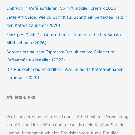
Einbruch in Café aufklären: So hilft mobile Forensik 2026
Latte Art Guide: Wie du Schritt für Schritt ein perfektes Herz in
den Kaffee zauberst (2026)
Flüssiges Gold: Die Geheimformel für den perfekten Barista-
Milchschaum (2026)
Schluss mit saurem Espresso: Der ultimative Guide zum
Kaffeemühle einstellen (2026)
Die Rückkehr des Handfilters: Warum echte Kaffeeliebhaber
ihn lieben (2026)
Affiliate-Links
Wir finanzieren unsere redaktionelle Arbeit mit der Verwendung
von Affiliate Links. Wenn über diese Links ein Kauf zu Stande
kommt, bekommen wir eine Provisionsvergütung. Für dich