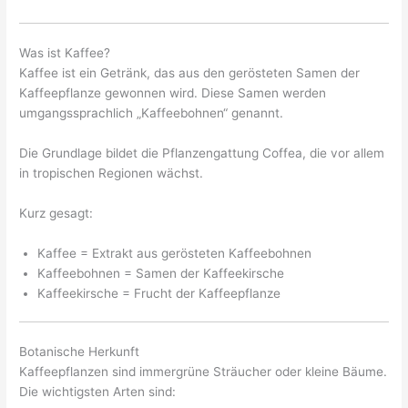
Was ist Kaffee?
Kaffee ist ein Getränk, das aus den gerösteten Samen der
Kaffeepflanze gewonnen wird. Diese Samen werden
umgangssprachlich „Kaffeebohnen“ genannt.
Die Grundlage bildet die Pflanzengattung Coffea, die vor allem
in tropischen Regionen wächst.
Kurz gesagt:
Kaffee = Extrakt aus gerösteten Kaffeebohnen
Kaffeebohnen = Samen der Kaffeekirsche
Kaffeekirsche = Frucht der Kaffeepflanze
Botanische Herkunft
Kaffeepflanzen sind immergrüne Sträucher oder kleine Bäume.
Die wichtigsten Arten sind: