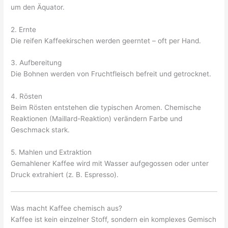
um den Äquator.
2. Ernte
Die reifen Kaffeekirschen werden geerntet – oft per Hand.
3. Aufbereitung
Die Bohnen werden von Fruchtfleisch befreit und getrocknet.
4. Rösten
Beim Rösten entstehen die typischen Aromen. Chemische
Reaktionen (Maillard-Reaktion) verändern Farbe und
Geschmack stark.
5. Mahlen und Extraktion
Gemahlener Kaffee wird mit Wasser aufgegossen oder unter
Druck extrahiert (z. B. Espresso).
Was macht Kaffee chemisch aus?
Kaffee ist kein einzelner Stoff, sondern ein komplexes Gemisch