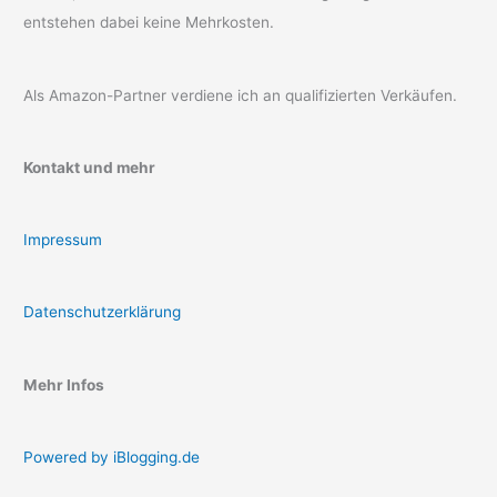
entstehen dabei keine Mehrkosten.
Als Amazon-Partner verdiene ich an qualifizierten Verkäufen.
Kontakt und mehr
Impressum
Datenschutzerklärung
Mehr Infos
Powered by iBlogging.de