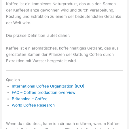
Kaffee ist ein komplexes Naturprodukt, das aus den Samen
der Kaffeepflanze gewonnen wird und durch Verarbeitung,
Röstung und Extraktion zu einem der bedeutendsten Getränke
der Welt wird.
Die präzise Definition lautet daher:
Kaffee ist ein aromatisches, koffeinhaltiges Getränk, das aus
gerösteten Samen der Pflanzen der Gattung Coffea durch
Extraktion mit Wasser hergestellt wird.
Quellen
International Coffee Organization (ICO)
FAO – Coffee production overview
Britannica – Coffee
World Coffee Research
Wenn du möchtest, kann ich dir auch erklären, warum Kaffee