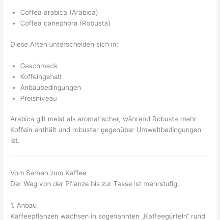
Coffea arabica (Arabica)
Coffea canephora (Robusta)
Diese Arten unterscheiden sich in:
Geschmack
Koffeingehalt
Anbaubedingungen
Preisniveau
Arabica gilt meist als aromatischer, während Robusta mehr
Koffein enthält und robuster gegenüber Umweltbedingungen
ist.
Vom Samen zum Kaffee
Der Weg von der Pflanze bis zur Tasse ist mehrstufig:
1. Anbau
Kaffeepflanzen wachsen in sogenannten „Kaffeegürteln“ rund