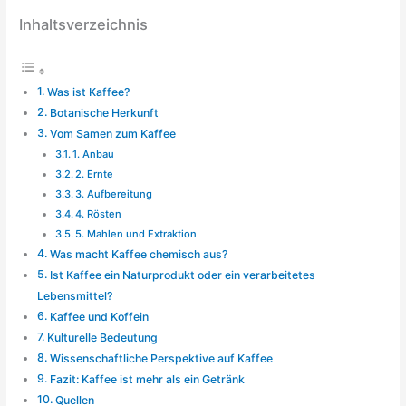
Inhaltsverzeichnis
Was ist Kaffee?
Botanische Herkunft
Vom Samen zum Kaffee
1. Anbau
2. Ernte
3. Aufbereitung
4. Rösten
5. Mahlen und Extraktion
Was macht Kaffee chemisch aus?
Ist Kaffee ein Naturprodukt oder ein verarbeitetes
Lebensmittel?
Kaffee und Koffein
Kulturelle Bedeutung
Wissenschaftliche Perspektive auf Kaffee
Fazit: Kaffee ist mehr als ein Getränk
Quellen