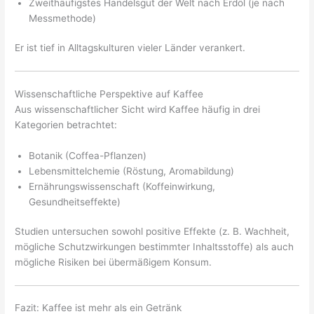
Zweithäufigstes Handelsgut der Welt nach Erdöl (je nach
Messmethode)
Er ist tief in Alltagskulturen vieler Länder verankert.
Wissenschaftliche Perspektive auf Kaffee
Aus wissenschaftlicher Sicht wird Kaffee häufig in drei
Kategorien betrachtet:
Botanik (Coffea-Pflanzen)
Lebensmittelchemie (Röstung, Aromabildung)
Ernährungswissenschaft (Koffeinwirkung,
Gesundheitseffekte)
Studien untersuchen sowohl positive Effekte (z. B. Wachheit,
mögliche Schutzwirkungen bestimmter Inhaltsstoffe) als auch
mögliche Risiken bei übermäßigem Konsum.
Fazit: Kaffee ist mehr als ein Getränk