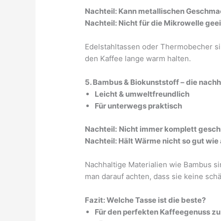
Nachteil: Kann metallischen Geschma
Nachteil: Nicht für die Mikrowelle gee
Edelstahltassen oder Thermobecher sin
den Kaffee lange warm halten.
5. Bambus & Biokunststoff – die nachh
Leicht & umweltfreundlich
Für unterwegs praktisch
Nachteil:
Nicht immer komplett gesc
Nachteil: Hält Wärme nicht so gut wie
Nachhaltige Materialien wie Bambus sin
man darauf achten, dass sie keine schä
Fazit: Welche Tasse ist die beste?
Für den perfekten Kaffeegenuss zu