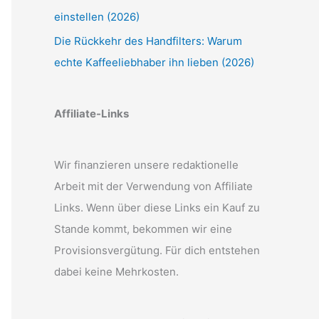
einstellen (2026)
Die Rückkehr des Handfilters: Warum
echte Kaffeeliebhaber ihn lieben (2026)
Affiliate-Links
Wir finanzieren unsere redaktionelle
Arbeit mit der Verwendung von Affiliate
Links. Wenn über diese Links ein Kauf zu
Stande kommt, bekommen wir eine
Provisionsvergütung. Für dich entstehen
dabei keine Mehrkosten.