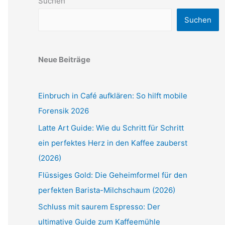
Suchen
Suchen
Neue Beiträge
Einbruch in Café aufklären: So hilft mobile
Forensik 2026
Latte Art Guide: Wie du Schritt für Schritt
ein perfektes Herz in den Kaffee zauberst
(2026)
Flüssiges Gold: Die Geheimformel für den
perfekten Barista-Milchschaum (2026)
Schluss mit saurem Espresso: Der
ultimative Guide zum Kaffeemühle