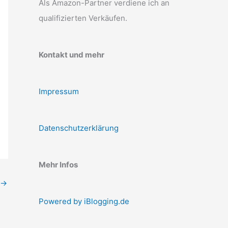
Als Amazon-Partner verdiene ich an
qualifizierten Verkäufen.
Kontakt und mehr
Impressum
Datenschutzerklärung
Mehr Infos
→
Powered by iBlogging.de