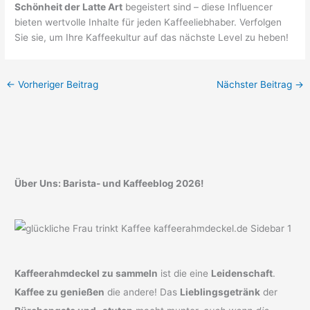
Schönheit der Latte Art
begeistert sind – diese Influencer
bieten wertvolle Inhalte für jeden Kaffeeliebhaber. Verfolgen
Sie sie, um Ihre Kaffeekultur auf das nächste Level zu heben!
←
Vorheriger Beitrag
Nächster Beitrag
→
Über Uns: Barista- und Kaffeeblog 2026!
Kaffeerahmdeckel zu sammeln
ist die eine
Leidenschaft
.
Kaffee zu genießen
die andere! Das
Lieblingsgetränk
der