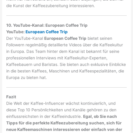
die Kunst der Kaffeezubereitung interessieren.
10. YouTube-Kanal: European Coffee Trip
YouTube:
European Coffee Trip
Der YouTube-Kanal
European Coffee Trip
bietet seinen
Followern regelmäßig detaillierte Videos über die Kaffeekultur
in Europa. Das Team hinter dem Kanal ist bekannt für seine
professionellen Interviews mit Kaffeekultur-Experten,
Kaffeebauern und Baristas. Sie bieten auch exklusive Einblicke
in die besten Kaffees, Maschinen und Kaffeespezialitäten, die
Europa zu bieten hat.
Fazit
Die Welt der Kaffee-Influencer wächst kontinuierlich, und
diese Top 10 Persönlichkeiten und Kanäle gehören zu den
einflussreichsten in der Kaffeeindustrie.
Egal, ob Sie nach
Tipps für die perfekte Kaffeezubereitung suchen, sich für
neue Kaffeemaschinen interessieren oder einfach von der