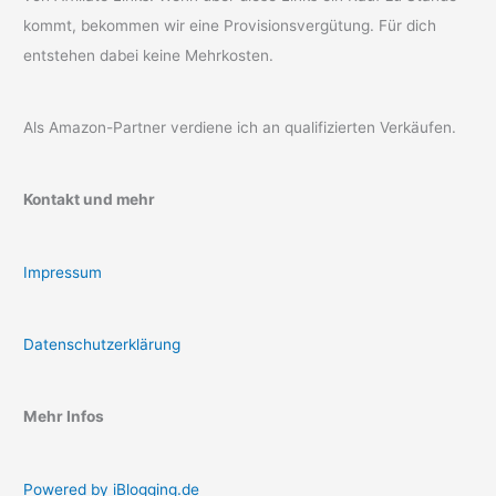
kommt, bekommen wir eine Provisionsvergütung. Für dich
entstehen dabei keine Mehrkosten.
Als Amazon-Partner verdiene ich an qualifizierten Verkäufen.
Kontakt und mehr
Impressum
Datenschutzerklärung
Mehr Infos
Powered by iBlogging.de