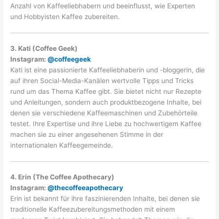
Anzahl von Kaffeeliebhabern und beeinflusst, wie Experten
und Hobbyisten Kaffee zubereiten.
3. Kati (Coffee Geek)
Instagram:
@coffeegeek
Kati ist eine passionierte Kaffeeliebhaberin und -bloggerin, die
auf ihren Social-Media-Kanälen wertvolle Tipps und Tricks
rund um das Thema Kaffee gibt. Sie bietet nicht nur Rezepte
und Anleitungen, sondern auch produktbezogene Inhalte, bei
denen sie verschiedene Kaffeemaschinen und Zubehörteile
testet. Ihre Expertise und ihre Liebe zu hochwertigem Kaffee
machen sie zu einer angesehenen Stimme in der
internationalen Kaffeegemeinde.
4. Erin (The Coffee Apothecary)
Instagram:
@thecoffeeapothecary
Erin ist bekannt für ihre faszinierenden Inhalte, bei denen sie
traditionelle Kaffeezubereitungsmethoden mit einem