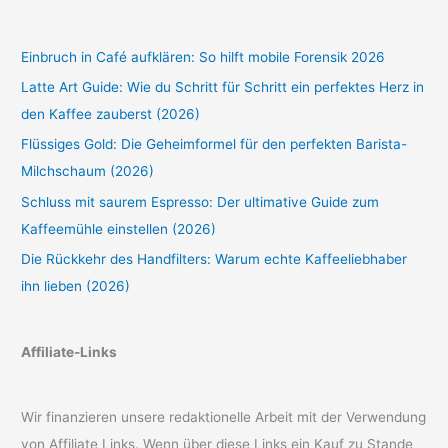
Einbruch in Café aufklären: So hilft mobile Forensik 2026
Latte Art Guide: Wie du Schritt für Schritt ein perfektes Herz in
den Kaffee zauberst (2026)
Flüssiges Gold: Die Geheimformel für den perfekten Barista-
Milchschaum (2026)
Schluss mit saurem Espresso: Der ultimative Guide zum
Kaffeemühle einstellen (2026)
Die Rückkehr des Handfilters: Warum echte Kaffeeliebhaber
ihn lieben (2026)
Affiliate-Links
Wir finanzieren unsere redaktionelle Arbeit mit der Verwendung
von Affiliate Links. Wenn über diese Links ein Kauf zu Stande