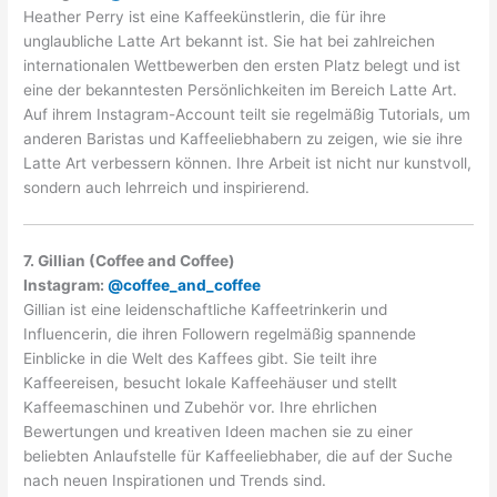
Heather Perry ist eine Kaffeekünstlerin, die für ihre
unglaubliche Latte Art bekannt ist. Sie hat bei zahlreichen
internationalen Wettbewerben den ersten Platz belegt und ist
eine der bekanntesten Persönlichkeiten im Bereich Latte Art.
Auf ihrem Instagram-Account teilt sie regelmäßig Tutorials, um
anderen Baristas und Kaffeeliebhabern zu zeigen, wie sie ihre
Latte Art verbessern können. Ihre Arbeit ist nicht nur kunstvoll,
sondern auch lehrreich und inspirierend.
7. Gillian (Coffee and Coffee)
Instagram:
@coffee_and_coffee
Gillian ist eine leidenschaftliche Kaffeetrinkerin und
Influencerin, die ihren Followern regelmäßig spannende
Einblicke in die Welt des Kaffees gibt. Sie teilt ihre
Kaffeereisen, besucht lokale Kaffeehäuser und stellt
Kaffeemaschinen und Zubehör vor. Ihre ehrlichen
Bewertungen und kreativen Ideen machen sie zu einer
beliebten Anlaufstelle für Kaffeeliebhaber, die auf der Suche
nach neuen Inspirationen und Trends sind.