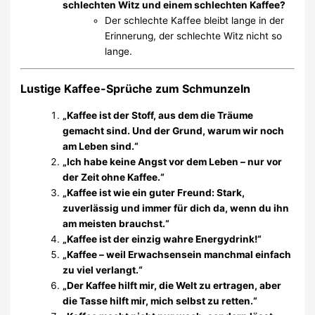
schlechten Witz und einem schlechten Kaffee?
Der schlechte Kaffee bleibt lange in der
Erinnerung, der schlechte Witz nicht so
lange.
Lustige Kaffee-Sprüche zum Schmunzeln
„Kaffee ist der Stoff, aus dem die Träume
gemacht sind. Und der Grund, warum wir noch
am Leben sind.“
„Ich habe keine Angst vor dem Leben – nur vor
der Zeit ohne Kaffee.“
„Kaffee ist wie ein guter Freund: Stark,
zuverlässig und immer für dich da, wenn du ihn
am meisten brauchst.“
„Kaffee ist der einzig wahre Energydrink!“
„Kaffee – weil Erwachsensein manchmal einfach
zu viel verlangt.“
„Der Kaffee hilft mir, die Welt zu ertragen, aber
die Tasse hilft mir, mich selbst zu retten.“