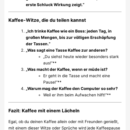
erste Schluck Wirkung zeigt.“
Kaffee-Witze, die du teilen kannst
„Ich trinke Kaffee wie ein Boss: jeden Tag, in
großen Mengen, bis zur völligen Erschöpfung
der Tassen.“
„Was sagt eine Tasse Kaffee zur anderen?
„Du siehst heute wieder besonders stark
aus!“**
„Was macht der Kaffee, wenn er müde ist?
Er geht in die Tasse und macht eine
Pause!“**
„Warum mag der Kaffee den Computer so sehr?
Weil er ihm beim Aufwachen hilft!“**
Fazit: Kaffee mit einem Lächeln
Egal, ob du deinen Kaffee allein oder mit Freunden genießt,
mit einem dieser Witze oder Sprüche wird jede Kaffeepause