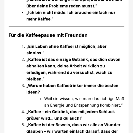
über deine Probleme reden musst.“
„Ich bin nicht müde. Ich brauche einfach nur
mehr Kaffee.“
Für die Kaffeepause mit Freunden
„Ein Leben ohne Kaffee ist möglich, aber
sinnlos.“
„Kaffee ist das einzige Getränk, das dich davon
abhalten kann, deine Arbeit wirklich zu
erledigen, während du versuchst, wach zu
bleiben.“
„Warum haben Kaffeetrinker immer die besten
Ideen?
Weil sie wissen, wie man das richtige Maß
an Energie und Entspannung kombiniert.“
„Kaffee – ein Getränk, das mit jedem Schluck
größer wird… und du auch!“
„Kaffee ist der Beweis, dass wir alle an Wunder
glauben – wir warten einfach darauf, dass der