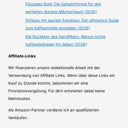
Flüssiges Gold: Die Geheimformel für den
perfekten Barista-Milchschaum (2026)
Schluss mit saurem Espresso: Der ultimative Guide
zum Kaffeemühle einstellen (2026)
Die Rückkehr des Handfilters: Warum echte
Kaffeeliebhaber ihn lieben (2026)
Affiliate-Links
Wir finanzieren unsere redaktionelle Arbeit mit der
Verwendung von Affiliate Links. Wenn über diese Links ein
Kauf zu Stande kommt, bekommen wir eine
Provisionsvergütung. Für dich entstehen dabei keine
Mehrkosten.
Als Amazon-Partner verdiene ich an qualifizierten
Verkäufen.