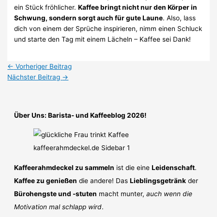
ein Stück fröhlicher.
Kaffee bringt nicht nur den Körper in
Schwung, sondern sorgt auch für gute Laune
. Also, lass
dich von einem der Sprüche inspirieren, nimm einen Schluck
und starte den Tag mit einem Lächeln – Kaffee sei Dank!
←
Vorheriger Beitrag
Nächster Beitrag
→
Über Uns: Barista- und Kaffeeblog 2026!
Kaffeerahmdeckel zu sammeln
ist die eine
Leidenschaft
.
Kaffee zu genießen
die andere! Das
Lieblingsgetränk
der
Bürohengste und -stuten
macht munter,
auch wenn die
Motivation mal schlapp wird
.