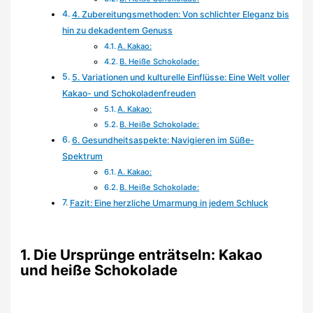
4. Zubereitungsmethoden: Von schlichter Eleganz bis
hin zu dekadentem Genuss
A. Kakao:
B. Heiße Schokolade:
5. Variationen und kulturelle Einflüsse: Eine Welt voller
Kakao- und Schokoladenfreuden
A. Kakao:
B. Heiße Schokolade:
6. Gesundheitsaspekte: Navigieren im Süße-
Spektrum
A. Kakao:
B. Heiße Schokolade:
Fazit: Eine herzliche Umarmung in jedem Schluck
1. Die Ursprünge enträtseln: Kakao
und heiße Schokolade