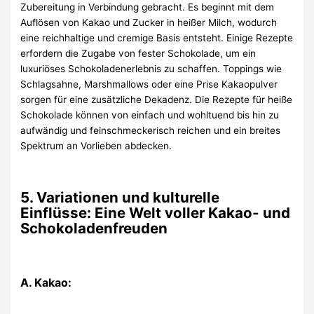
Zubereitung in Verbindung gebracht. Es beginnt mit dem
Auflösen von Kakao und Zucker in heißer Milch, wodurch
eine reichhaltige und cremige Basis entsteht. Einige Rezepte
erfordern die Zugabe von fester Schokolade, um ein
luxuriöses Schokoladenerlebnis zu schaffen. Toppings wie
Schlagsahne, Marshmallows oder eine Prise Kakaopulver
sorgen für eine zusätzliche Dekadenz. Die Rezepte für heiße
Schokolade können von einfach und wohltuend bis hin zu
aufwändig und feinschmeckerisch reichen und ein breites
Spektrum an Vorlieben abdecken.
5. Variationen und kulturelle
Einflüsse: Eine Welt voller Kakao- und
Schokoladenfreuden
A. Kakao: