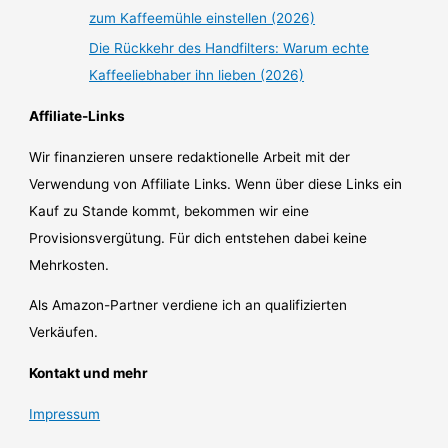
zum Kaffeemühle einstellen (2026)
Die Rückkehr des Handfilters: Warum echte
Kaffeeliebhaber ihn lieben (2026)
Affiliate-Links
Wir finanzieren unsere redaktionelle Arbeit mit der
Verwendung von Affiliate Links. Wenn über diese Links ein
Kauf zu Stande kommt, bekommen wir eine
Provisionsvergütung. Für dich entstehen dabei keine
Mehrkosten.
Als Amazon-Partner verdiene ich an qualifizierten
Verkäufen.
Kontakt und mehr
Impressum