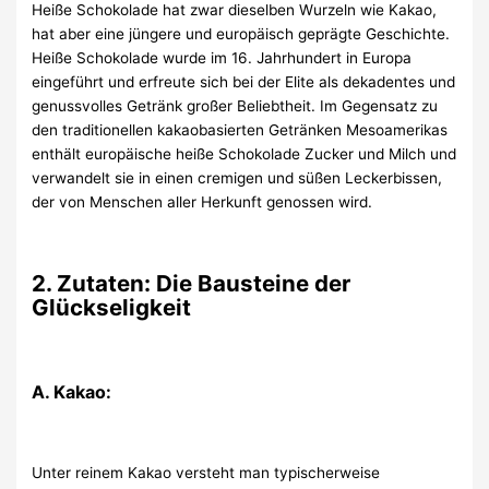
Heiße Schokolade hat zwar dieselben Wurzeln wie Kakao,
hat aber eine jüngere und europäisch geprägte Geschichte.
Heiße Schokolade wurde im 16. Jahrhundert in Europa
eingeführt und erfreute sich bei der Elite als dekadentes und
genussvolles Getränk großer Beliebtheit. Im Gegensatz zu
den traditionellen kakaobasierten Getränken Mesoamerikas
enthält europäische heiße Schokolade Zucker und Milch und
verwandelt sie in einen cremigen und süßen Leckerbissen,
der von Menschen aller Herkunft genossen wird.
2. Zutaten: Die Bausteine der
Glückseligkeit
A. Kakao:
Unter reinem Kakao versteht man typischerweise