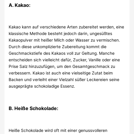
A. Kakao:
Kakao kann auf verschiedene Arten zubereitet werden, eine
klassische Methode besteht jedoch darin, ungesüßtes
Kakaopulver mit heißer Milch oder Wasser zu vermischen.
Durch diese unkomplizierte Zubereitung kommt die
Geschmackstiefe des Kakaos voll zur Geltung. Manche
entscheiden sich vielleicht dafür, Zucker, Vanille oder eine
Prise Salz hinzuzufügen, um den Gesamtgeschmack zu
verbessern. Kakao ist auch eine vielseitige Zutat beim
Backen und verleiht einer Vielzahl süßer Leckereien seine
ausgeprägte schokoladige Essenz.
B. Heiße Schokolade:
Heiße Schokolade wird oft mit einer genussvolleren