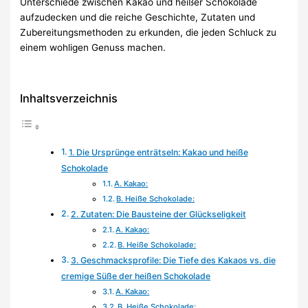
Unterschiede zwischen Kakao und heißer Schokolade
aufzudecken und die reiche Geschichte, Zutaten und
Zubereitungsmethoden zu erkunden, die jeden Schluck zu
einem wohligen Genuss machen.
Inhaltsverzeichnis
1. Die Ursprünge enträtseln: Kakao und heiße
Schokolade
A. Kakao:
B. Heiße Schokolade:
2. Zutaten: Die Bausteine der Glückseligkeit
A. Kakao:
B. Heiße Schokolade:
3. Geschmacksprofile: Die Tiefe des Kakaos vs. die
cremige Süße der heißen Schokolade
A. Kakao:
B. Heiße Schokolade: