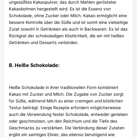
ungesüßtes Kakaopulver, das durch Mahlen gerösteter
Kakaobohnen hergestellt wird. Es ist die Essenz von
Schokolade, ohne Zucker oder Milch. Kakao ermöglicht eine
bessere Kontrolle über die Süße und ist somit eine vielseitige
Zutat sowohl in Getränken als auch in Backwaren. Es ist das
Rückgrat der schokoladigen Köstlichkeit, die wir mit heißen
Getränken und Desserts verbinden.
B. Heiße Schokolade:
Heiße Schokolade in ihrer traditionellen Form kombiniert
Kakao mit Zucker und Milch. Die Zugabe von Zucker sorgt
für Süße, während Milch zu einer cremigen und köstlichen
Textur beiträgt. Einige Rezepte erfordern möglicherweise
auch die Verwendung fester Schokolade, entweder gerieben
oder geschmolzen, um den Reichtum und die Tiefe des
Geschmacks zu verstärken. Die Verbindung dieser Zutaten
ergibt ein samtiges Elixier, das ebenso beruhigend wie