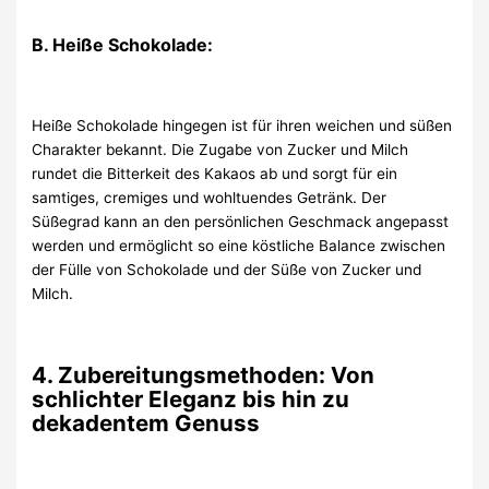
B. Heiße Schokolade:
Heiße Schokolade hingegen ist für ihren weichen und süßen
Charakter bekannt. Die Zugabe von Zucker und Milch
rundet die Bitterkeit des Kakaos ab und sorgt für ein
samtiges, cremiges und wohltuendes Getränk. Der
Süßegrad kann an den persönlichen Geschmack angepasst
werden und ermöglicht so eine köstliche Balance zwischen
der Fülle von Schokolade und der Süße von Zucker und
Milch.
4. Zubereitungsmethoden: Von
schlichter Eleganz bis hin zu
dekadentem Genuss