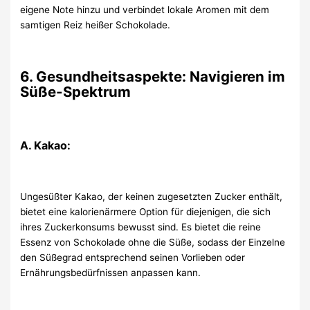
eigene Note hinzu und verbindet lokale Aromen mit dem
samtigen Reiz heißer Schokolade.
6. Gesundheitsaspekte: Navigieren im
Süße-Spektrum
A. Kakao:
Ungesüßter Kakao, der keinen zugesetzten Zucker enthält,
bietet eine kalorienärmere Option für diejenigen, die sich
ihres Zuckerkonsums bewusst sind. Es bietet die reine
Essenz von Schokolade ohne die Süße, sodass der Einzelne
den Süßegrad entsprechend seinen Vorlieben oder
Ernährungsbedürfnissen anpassen kann.