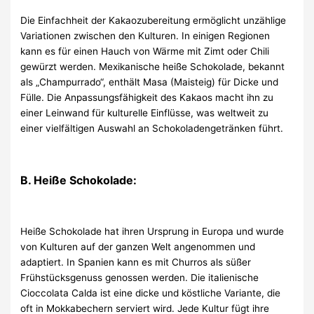
Die Einfachheit der Kakaozubereitung ermöglicht unzählige
Variationen zwischen den Kulturen. In einigen Regionen
kann es für einen Hauch von Wärme mit Zimt oder Chili
gewürzt werden. Mexikanische heiße Schokolade, bekannt
als „Champurrado“, enthält Masa (Maisteig) für Dicke und
Fülle. Die Anpassungsfähigkeit des Kakaos macht ihn zu
einer Leinwand für kulturelle Einflüsse, was weltweit zu
einer vielfältigen Auswahl an Schokoladengetränken führt.
B. Heiße Schokolade:
Heiße Schokolade hat ihren Ursprung in Europa und wurde
von Kulturen auf der ganzen Welt angenommen und
adaptiert. In Spanien kann es mit Churros als süßer
Frühstücksgenuss genossen werden. Die italienische
Cioccolata Calda ist eine dicke und köstliche Variante, die
oft in Mokkabechern serviert wird. Jede Kultur fügt ihre