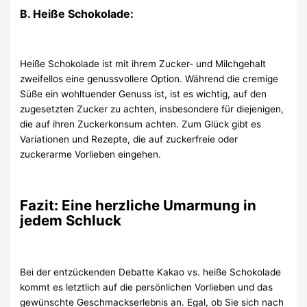
B. Heiße Schokolade:
Heiße Schokolade ist mit ihrem Zucker- und Milchgehalt
zweifellos eine genussvollere Option. Während die cremige
Süße ein wohltuender Genuss ist, ist es wichtig, auf den
zugesetzten Zucker zu achten, insbesondere für diejenigen,
die auf ihren Zuckerkonsum achten. Zum Glück gibt es
Variationen und Rezepte, die auf zuckerfreie oder
zuckerarme Vorlieben eingehen.
Fazit: Eine herzliche Umarmung in
jedem Schluck
Bei der entzückenden Debatte Kakao vs. heiße Schokolade
kommt es letztlich auf die persönlichen Vorlieben und das
gewünschte Geschmackserlebnis an. Egal, ob Sie sich nach