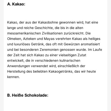
A. Kakao:
Kakao, der aus der Kakaobohne gewonnen wird, hat eine
lange und reiche Geschichte, die bis in die alten
mesoamerikanischen Zivilisationen zurückreicht. Die
Olmeken, Azteken und Mayas verehrten Kakao als heiliges
und luxuriöses Getränk, das oft mit Gewürzen aromatisiert
und bei besonderen Zeremonien genossen wurde. Im Laufe
der Zeit hat sich Kakao zu einer vielseitigen Zutat
entwickelt, die in verschiedenen kulinarischen
Anwendungen verwendet wird, einschließlich der
Herstellung des beliebten Kakaogetränks, das wir heute
kennen.
B. Heiße Schokolade: