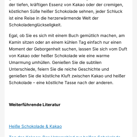
der tiefen, kräftigen Essenz von Kakao oder der cremigen,
köstlichen Süße heißer Schokolade sehnen, jeder Schluck
ist eine Reise in die herzerwärmende Welt der
Schokoladenglückseligkeit.
Egal, ob Sie es sich mit einem Buch gemütlich machen, am
Kamin sitzen oder an einem kühlen Tag einfach nur einen
Moment der Geborgenheit suchen, lassen Sie sich vom Duft
von Kakao oder heißer Schokolade wie eine warme
Umarmung umhüllen. Genießen Sie die subtilen
Unterschiede, feiern Sie die reiche Geschichte und
genießen Sie die köstliche Kluft zwischen Kakao und heißer
Schokolade – eine köstliche Tasse nach der anderen.
Weiterführende Literatur
Heiße Schokolade & Kakao