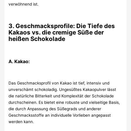
verwöhnend ist.
3. Geschmacksprofile: Die Tiefe des
Kakaos vs. die cremige Süße der
heißen Schokolade
A. Kakao:
Das Geschmacksprofil von Kakao ist tief, intensiv und
unverschämt schokoladig. Ungesüßtes Kakaopulver lässt
die natürliche Bitterkeit und Komplexität der Schokolade
durchscheinen. Es bietet eine robuste und vielseitige Basis,
die durch Anpassung des Süßegrads und anderer
Geschmacksstoffe an individuelle Vorlieben angepasst
werden kann.