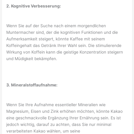
2. Kognitive Verbesserung:
Wenn Sie auf der Suche nach einem morgendlichen
Muntermacher sind, der die kognitiven Funktionen und die
Aufmerksamkeit steigert, könnte Kaffee mit seinem
Koffeingehalt das Getränk Ihrer Wahl sein. Die stimulierende
Wirkung von Koffein kann die geistige Konzentration steigern
und Müdigkeit bekämpfen.
3. Mineralstoffaufnahme:
Wenn Sie Ihre Aufnahme essentieller Mineralien wie
Magnesium, Eisen und Zink erhöhen möchten, könnte Kakao
eine geschmackvolle Ergänzung Ihrer Ernährung sein. Es ist
jedoch wichtig, darauf zu achten, dass Sie nur minimal
verarbeiteten Kakao wählen, um seine