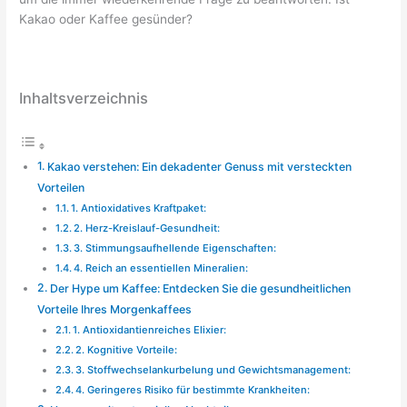
Kakao oder Kaffee gesünder?
Inhaltsverzeichnis
Kakao verstehen: Ein dekadenter Genuss mit versteckten
Vorteilen
1. Antioxidatives Kraftpaket:
2. Herz-Kreislauf-Gesundheit:
3. Stimmungsaufhellende Eigenschaften:
4. Reich an essentiellen Mineralien:
Der Hype um Kaffee: Entdecken Sie die gesundheitlichen
Vorteile Ihres Morgenkaffees
1. Antioxidantienreiches Elixier:
2. Kognitive Vorteile:
3. Stoffwechselankurbelung und Gewichtsmanagement:
4. Geringeres Risiko für bestimmte Krankheiten: