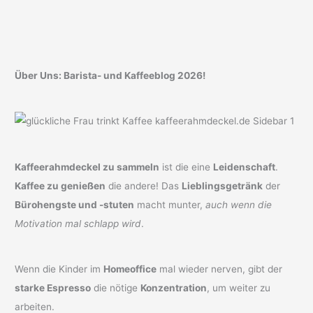
Über Uns: Barista- und Kaffeeblog 2026!
Kaffeerahmdeckel zu sammeln
ist die eine
Leidenschaft
.
Kaffee zu genießen
die andere! Das
Lieblingsgetränk
der
Bürohengste und -stuten
macht munter,
auch wenn die
Motivation mal schlapp wird
.
Wenn die Kinder im
Homeoffice
mal wieder nerven, gibt der
starke Espresso
die nötige
Konzentration
, um weiter zu
arbeiten.