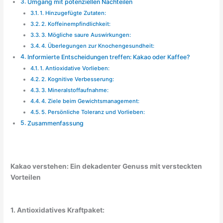
Umgang mit potenziellen Nachteilen
1. Hinzugefügte Zutaten:
2. Koffeinempfindlichkeit:
3. Mögliche saure Auswirkungen:
4. Überlegungen zur Knochengesundheit:
Informierte Entscheidungen treffen: Kakao oder Kaffee?
1. Antioxidative Vorlieben:
2. Kognitive Verbesserung:
3. Mineralstoffaufnahme:
4. Ziele beim Gewichtsmanagement:
5. Persönliche Toleranz und Vorlieben:
Zusammenfassung
Kakao verstehen: Ein dekadenter Genuss mit versteckten
Vorteilen
1. Antioxidatives Kraftpaket: