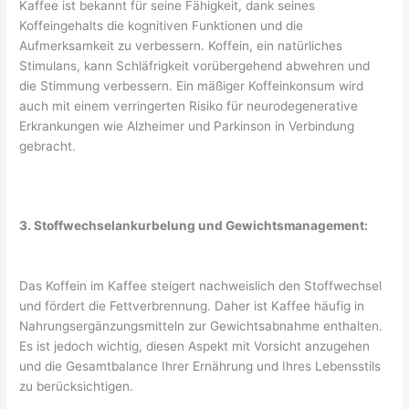
Kaffee ist bekannt für seine Fähigkeit, dank seines
Koffeingehalts die kognitiven Funktionen und die
Aufmerksamkeit zu verbessern. Koffein, ein natürliches
Stimulans, kann Schläfrigkeit vorübergehend abwehren und
die Stimmung verbessern. Ein mäßiger Koffeinkonsum wird
auch mit einem verringerten Risiko für neurodegenerative
Erkrankungen wie Alzheimer und Parkinson in Verbindung
gebracht.
3. Stoffwechselankurbelung und Gewichtsmanagement:
Das Koffein im Kaffee steigert nachweislich den Stoffwechsel
und fördert die Fettverbrennung. Daher ist Kaffee häufig in
Nahrungsergänzungsmitteln zur Gewichtsabnahme enthalten.
Es ist jedoch wichtig, diesen Aspekt mit Vorsicht anzugehen
und die Gesamtbalance Ihrer Ernährung und Ihres Lebensstils
zu berücksichtigen.