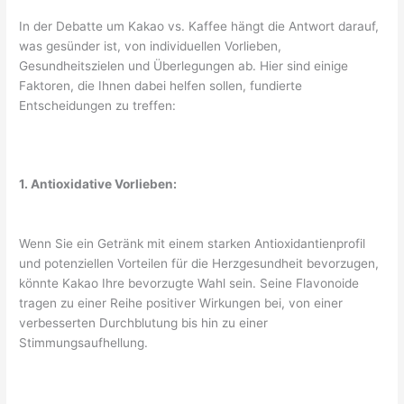
In der Debatte um Kakao vs. Kaffee hängt die Antwort darauf,
was gesünder ist, von individuellen Vorlieben,
Gesundheitszielen und Überlegungen ab. Hier sind einige
Faktoren, die Ihnen dabei helfen sollen, fundierte
Entscheidungen zu treffen:
1. Antioxidative Vorlieben:
Wenn Sie ein Getränk mit einem starken Antioxidantienprofil
und potenziellen Vorteilen für die Herzgesundheit bevorzugen,
könnte Kakao Ihre bevorzugte Wahl sein. Seine Flavonoide
tragen zu einer Reihe positiver Wirkungen bei, von einer
verbesserten Durchblutung bis hin zu einer
Stimmungsaufhellung.