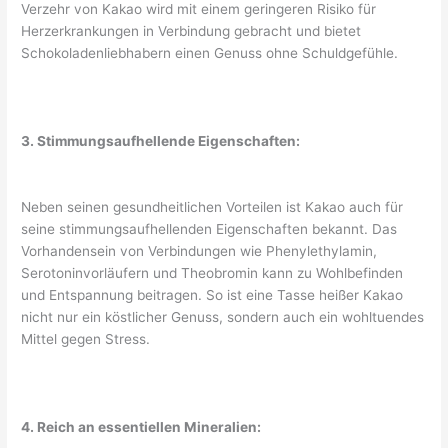
Verzehr von Kakao wird mit einem geringeren Risiko für
Herzerkrankungen in Verbindung gebracht und bietet
Schokoladenliebhabern einen Genuss ohne Schuldgefühle.
3. Stimmungsaufhellende Eigenschaften:
Neben seinen gesundheitlichen Vorteilen ist Kakao auch für
seine stimmungsaufhellenden Eigenschaften bekannt. Das
Vorhandensein von Verbindungen wie Phenylethylamin,
Serotoninvorläufern und Theobromin kann zu Wohlbefinden
und Entspannung beitragen. So ist eine Tasse heißer Kakao
nicht nur ein köstlicher Genuss, sondern auch ein wohltuendes
Mittel gegen Stress.
4. Reich an essentiellen Mineralien: