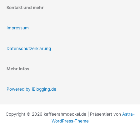
Kontakt und mehr
Impressum
Datenschutzerklärung
Mehr Infos
Powered by iBlogging.de
Copyright © 2026 kaffeerahmdeckel.de | Präsentiert von
Astra-
WordPress-Theme