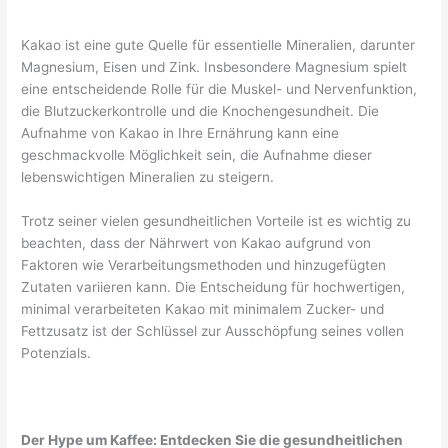
Kakao ist eine gute Quelle für essentielle Mineralien, darunter
Magnesium, Eisen und Zink. Insbesondere Magnesium spielt
eine entscheidende Rolle für die Muskel- und Nervenfunktion,
die Blutzuckerkontrolle und die Knochengesundheit. Die
Aufnahme von Kakao in Ihre Ernährung kann eine
geschmackvolle Möglichkeit sein, die Aufnahme dieser
lebenswichtigen Mineralien zu steigern.
Trotz seiner vielen gesundheitlichen Vorteile ist es wichtig zu
beachten, dass der Nährwert von Kakao aufgrund von
Faktoren wie Verarbeitungsmethoden und hinzugefügten
Zutaten variieren kann. Die Entscheidung für hochwertigen,
minimal verarbeiteten Kakao mit minimalem Zucker- und
Fettzusatz ist der Schlüssel zur Ausschöpfung seines vollen
Potenzials.
Der Hype um Kaffee: Entdecken Sie die gesundheitlichen