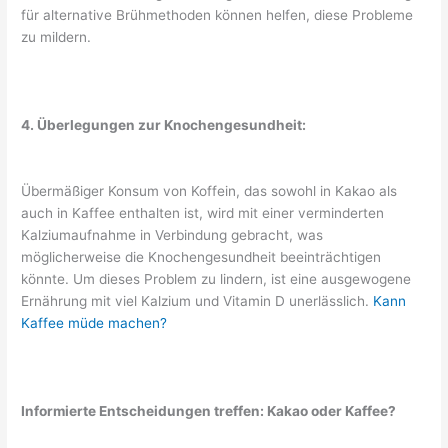
für alternative Brühmethoden können helfen, diese Probleme
zu mildern.
4. Überlegungen zur Knochengesundheit:
Übermäßiger Konsum von Koffein, das sowohl in Kakao als
auch in Kaffee enthalten ist, wird mit einer verminderten
Kalziumaufnahme in Verbindung gebracht, was
möglicherweise die Knochengesundheit beeinträchtigen
könnte. Um dieses Problem zu lindern, ist eine ausgewogene
Ernährung mit viel Kalzium und Vitamin D unerlässlich.
Kann
Kaffee müde machen?
Informierte Entscheidungen treffen: Kakao oder Kaffee?