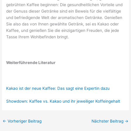
gebrühten Kaffee beginnen: Die gesundheitlichen Vorteile und
der Genuss dieser Getränke sind ein Beweis für die vielfältige
und befriedigende Welt der aromatischen Getränke. Genießen
Sie also das von Ihnen gewählte Getränk, sei es Kakao oder
Kaffee, und genießen Sie die einzigartigen Freuden, die jede
Tasse Ihrem Wohlbefinden bringt.
Weiterführende Literatur
Kakao ist der neue Kaffee: Das sagt eine Expertin dazu
Showdown: Kaffee vs. Kakao und ihr jeweiliger Koffeingehalt
←
Vorheriger Beitrag
Nächster Beitrag
→