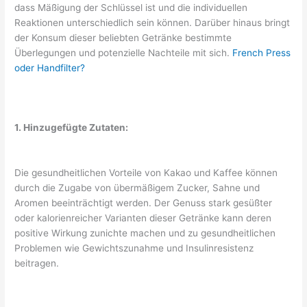
dass Mäßigung der Schlüssel ist und die individuellen
Reaktionen unterschiedlich sein können. Darüber hinaus bringt
der Konsum dieser beliebten Getränke bestimmte
Überlegungen und potenzielle Nachteile mit sich.
French Press
oder Handfilter?
1. Hinzugefügte Zutaten:
Die gesundheitlichen Vorteile von Kakao und Kaffee können
durch die Zugabe von übermäßigem Zucker, Sahne und
Aromen beeinträchtigt werden. Der Genuss stark gesüßter
oder kalorienreicher Varianten dieser Getränke kann deren
positive Wirkung zunichte machen und zu gesundheitlichen
Problemen wie Gewichtszunahme und Insulinresistenz
beitragen.