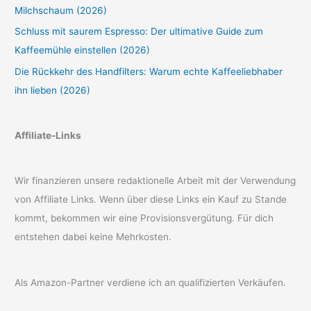
Milchschaum (2026)
Schluss mit saurem Espresso: Der ultimative Guide zum
Kaffeemühle einstellen (2026)
Die Rückkehr des Handfilters: Warum echte Kaffeeliebhaber
ihn lieben (2026)
Affiliate-Links
Wir finanzieren unsere redaktionelle Arbeit mit der Verwendung
von Affiliate Links. Wenn über diese Links ein Kauf zu Stande
kommt, bekommen wir eine Provisionsvergütung. Für dich
entstehen dabei keine Mehrkosten.
Als Amazon-Partner verdiene ich an qualifizierten Verkäufen.