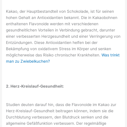
Kakao, der Hauptbestandteil von Schokolade, ist für seinen
hohen Gehalt an Antioxidantien bekannt. Die in Kakaobohnen
enthaltenen Flavonoide werden mit verschiedenen
gesundheitlichen Vorteilen in Verbindung gebracht, darunter
einer verbesserten Herzgesundheit und einer Verringerung von
Entzündungen. Diese Antioxidantien helfen bei der
Bekämpfung von oxidativem Stress im Körper und senken
möglicherweise das Risiko chronischer Krankheiten.
Was trinkt
man zu Zwiebelkuchen?
2. Herz-Kreislauf-Gesundheit:
Studien deuten darauf hin, dass die Flavonoide im Kakao zur
Herz-Kreislauf-Gesundheit beitragen können, indem sie die
Durchblutung verbessern, den Blutdruck senken und die
allgemeine Gefäßfunktion verbessern. Der regelmäßige