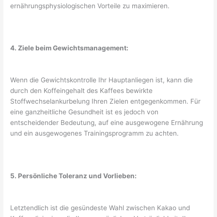
ernährungsphysiologischen Vorteile zu maximieren.
4. Ziele beim Gewichtsmanagement:
Wenn die Gewichtskontrolle Ihr Hauptanliegen ist, kann die
durch den Koffeingehalt des Kaffees bewirkte
Stoffwechselankurbelung Ihren Zielen entgegenkommen. Für
eine ganzheitliche Gesundheit ist es jedoch von
entscheidender Bedeutung, auf eine ausgewogene Ernährung
und ein ausgewogenes Trainingsprogramm zu achten.
5. Persönliche Toleranz und Vorlieben:
Letztendlich ist die gesündeste Wahl zwischen Kakao und