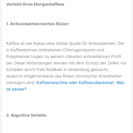
Vorteile Ihres Morgenkaffees
1. Antioxidantienreiches Elixier:
Kaffee ist wie Kakao eine starke Quelle für Antioxidantien. Die
in Kaffeebohnen enthaltenen Chlorogensäuren und
Polyphenole tragen zu seinem robusten antioxidativen Profil
bei. Diese Verbindungen werden mit dem Schutz der Zellen vor
Schäden durch freie Radikale in Verbindung gebracht,
wodurch möglicherweise das Risiko chronischer Krankheiten
verringert wird.
Kaffeemaschine oder Kaffeevollautomat: Was
ist besser?
2. Kognitive Vorteile: