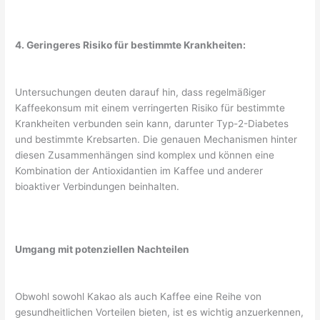
4. Geringeres Risiko für bestimmte Krankheiten:
Untersuchungen deuten darauf hin, dass regelmäßiger
Kaffeekonsum mit einem verringerten Risiko für bestimmte
Krankheiten verbunden sein kann, darunter Typ-2-Diabetes
und bestimmte Krebsarten. Die genauen Mechanismen hinter
diesen Zusammenhängen sind komplex und können eine
Kombination der Antioxidantien im Kaffee und anderer
bioaktiver Verbindungen beinhalten.
Umgang mit potenziellen Nachteilen
Obwohl sowohl Kakao als auch Kaffee eine Reihe von
gesundheitlichen Vorteilen bieten, ist es wichtig anzuerkennen,