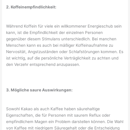
2. Koffeinempfindlichkeit:
Während Koffein für viele ein willkommener Energieschub sein
kann, ist die Empfindlichkeit der einzelnen Personen
gegenüber diesem Stimulans unterschiedlich. Bei manchen
Menschen kann es auch bei mäßiger Koffeinaufnahme zu
Nervosität, Angstzuständen oder Schlafstörungen kommen. Es
ist wichtig, auf die persönliche Verträglichkeit zu achten und
den Verzehr entsprechend anzupassen.
3. Mögliche saure Auswirkungen:
Sowohl Kakao als auch Kaffee haben säurehaltige
Eigenschaften, die für Personen mit saurem Reflux oder
empfindlichem Magen ein Problem darstellen können. Die Wahl
von Kaffee mit niedrigem Säuregehalt oder die Entscheidung