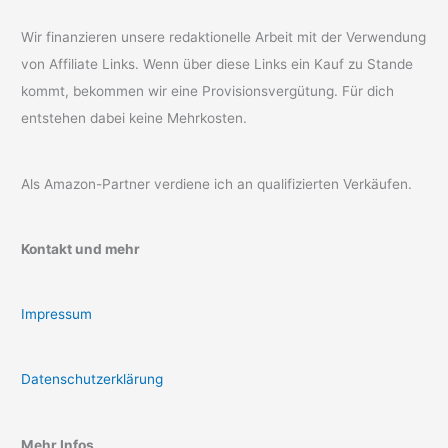
Wir finanzieren unsere redaktionelle Arbeit mit der Verwendung
von Affiliate Links. Wenn über diese Links ein Kauf zu Stande
kommt, bekommen wir eine Provisionsvergütung. Für dich
entstehen dabei keine Mehrkosten.
Als Amazon-Partner verdiene ich an qualifizierten Verkäufen.
Kontakt und mehr
Impressum
Datenschutzerklärung
Mehr Infos