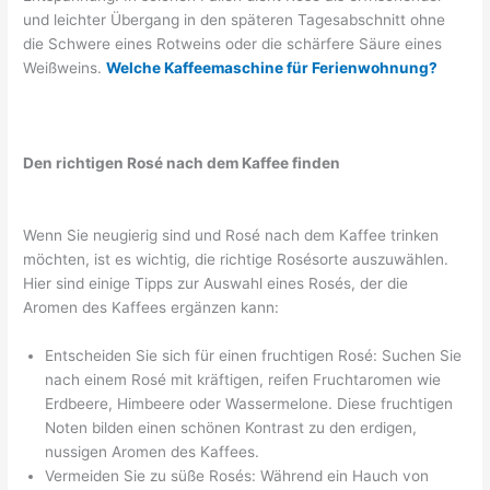
und leichter Übergang in den späteren Tagesabschnitt ohne
die Schwere eines Rotweins oder die schärfere Säure eines
Weißweins.
Welche Kaffeemaschine für Ferienwohnung?
Den richtigen Rosé nach dem Kaffee finden
Wenn Sie neugierig sind und Rosé nach dem Kaffee trinken
möchten, ist es wichtig, die richtige Rosésorte auszuwählen.
Hier sind einige Tipps zur Auswahl eines Rosés, der die
Aromen des Kaffees ergänzen kann:
Entscheiden Sie sich für einen fruchtigen Rosé: Suchen Sie
nach einem Rosé mit kräftigen, reifen Fruchtaromen wie
Erdbeere, Himbeere oder Wassermelone. Diese fruchtigen
Noten bilden einen schönen Kontrast zu den erdigen,
nussigen Aromen des Kaffees.
Vermeiden Sie zu süße Rosés: Während ein Hauch von