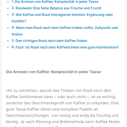
Die Aromen von Kaffee: Komplexität in jeder Tasse
Roséwein: Eine feine Balance aus Frische und Frucht
Wie Kaffee und Rosé interagieren könnten: Ergänzung oder
Konflikt?
Wann man Rosé nach dem Kaffee trinken sollte: Zeitpunkt und
Anlass
Den richtigen Rosé nach dem Kaffee finden
Fazit: Ist Rosé nach dem Kaffeetrinken eine gute Kombination?
Die Aromen von Kaffee: Komplexität in jeder Tasse
Um zu verstehen, warum das Trinken von Rosé nach dem
Kaffee funktionieren kann – oder auch nicht –, ist es wichtig,
zunächst das Geschmacksprofil von Kaffee zu erkunden. Eine
gute Tasse Kaffee bietet eine komplexe Palette an
Geschmacksrichtungen, von nussig und erdig bis fruchtig und
blumig. Je nach Röstung und Brühmethode kann Kaffee Noten