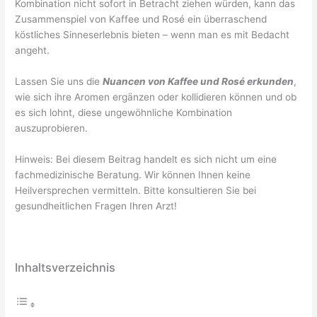
Kombination nicht sofort in Betracht ziehen würden, kann das
Zusammenspiel von Kaffee und Rosé ein überraschend
köstliches Sinneserlebnis bieten – wenn man es mit Bedacht
angeht.
Lassen Sie uns die
Nuancen von Kaffee und Rosé erkunden
,
wie sich ihre Aromen ergänzen oder kollidieren können und ob
es sich lohnt, diese ungewöhnliche Kombination
auszuprobieren.
Hinweis: Bei diesem Beitrag handelt es sich nicht um eine
fachmedizinische Beratung. Wir können Ihnen keine
Heilversprechen vermitteln. Bitte konsultieren Sie bei
gesundheitlichen Fragen Ihren Arzt!
Inhaltsverzeichnis