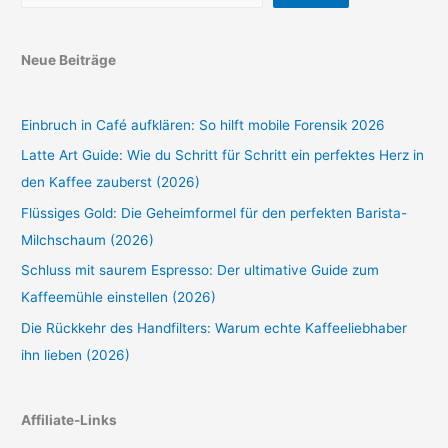
Neue Beiträge
Einbruch in Café aufklären: So hilft mobile Forensik 2026
Latte Art Guide: Wie du Schritt für Schritt ein perfektes Herz in
den Kaffee zauberst (2026)
Flüssiges Gold: Die Geheimformel für den perfekten Barista-
Milchschaum (2026)
Schluss mit saurem Espresso: Der ultimative Guide zum
Kaffeemühle einstellen (2026)
Die Rückkehr des Handfilters: Warum echte Kaffeeliebhaber
ihn lieben (2026)
Affiliate-Links