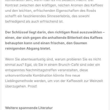
Kontrast zwischen den kräftigen, reichen Aromen des Kaffees
und den leichten, erfrischenden Eigenschaften des Rosés
schafft ein faszinierendes Sinneserlebnis, das sowohl
befriedigend als auch erfrischend ist.
Der Schlüssel liegt darin, den richtigen Rosé auszuwählen –
einen, der sich gegen die anhaltende Bitterkeit des Kaffees
behaupten kann und einen frischen, den Gaumen
reinigenden Abgang bietet.
Wenn Sie abenteuerlustig sind, warum probieren Sie es nicht
einmal aus? Egal, ob Sie in einem Brunch-Café sind oder ein
entspanntes Nachmittagstreffen veranstalten, diese
unkonventionelle Kombination könnte Ihre neue
Lieblingsmethode werden, um von der Kaffeezeit zur Weinzeit
überzugehen. Prost!
Weitere spannende Literatur