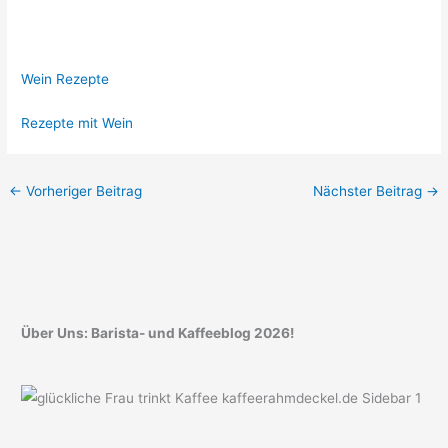
Wein Rezepte
Rezepte mit Wein
←
Vorheriger Beitrag
Nächster Beitrag
→
Über Uns: Barista- und Kaffeeblog 2026!