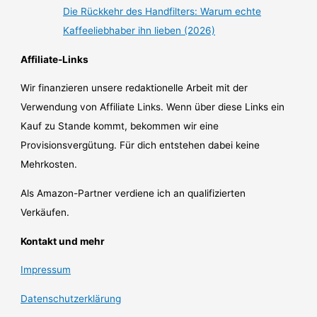
Die Rückkehr des Handfilters: Warum echte
Kaffeeliebhaber ihn lieben (2026)
Affiliate-Links
Wir finanzieren unsere redaktionelle Arbeit mit der
Verwendung von Affiliate Links. Wenn über diese Links ein
Kauf zu Stande kommt, bekommen wir eine
Provisionsvergütung. Für dich entstehen dabei keine
Mehrkosten.
Als Amazon-Partner verdiene ich an qualifizierten
Verkäufen.
Kontakt und mehr
Impressum
Datenschutzerklärung