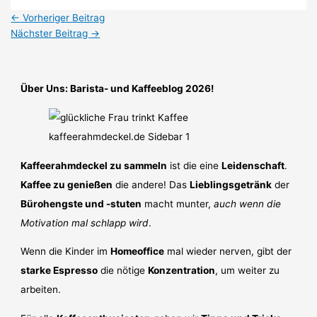
←
Vorheriger Beitrag
Nächster Beitrag
→
Über Uns: Barista- und Kaffeeblog 2026!
Kaffeerahmdeckel zu sammeln
ist die eine
Leidenschaft
.
Kaffee zu genießen
die andere! Das
Lieblingsgetränk
der
Bürohengste und -stuten
macht munter,
auch wenn die
Motivation mal schlapp wird
.
Wenn die Kinder im
Homeoffice
mal wieder nerven, gibt der
starke Espresso
die nötige
Konzentration
, um weiter zu
arbeiten.