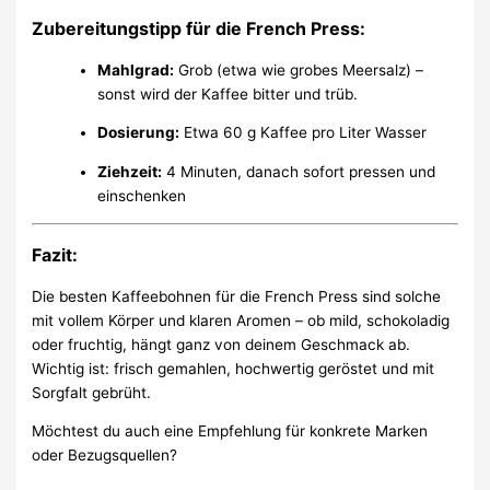
Zubereitungstipp für die French Press:
Mahlgrad:
Grob (etwa wie grobes Meersalz) –
sonst wird der Kaffee bitter und trüb.
Dosierung:
Etwa 60 g Kaffee pro Liter Wasser
Ziehzeit:
4 Minuten, danach sofort pressen und
einschenken
Fazit:
Die besten Kaffeebohnen für die French Press sind solche
mit vollem Körper und klaren Aromen – ob mild, schokoladig
oder fruchtig, hängt ganz von deinem Geschmack ab.
Wichtig ist: frisch gemahlen, hochwertig geröstet und mit
Sorgfalt gebrüht.
Möchtest du auch eine Empfehlung für konkrete Marken
oder Bezugsquellen?