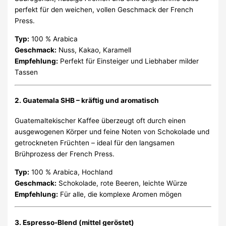
perfekt für den weichen, vollen Geschmack der French
Press.
Typ:
100 % Arabica
Geschmack:
Nuss, Kakao, Karamell
Empfehlung:
Perfekt für Einsteiger und Liebhaber milder
Tassen
2. Guatemala SHB – kräftig und aromatisch
Guatemaltekischer Kaffee überzeugt oft durch einen
ausgewogenen Körper und feine Noten von Schokolade und
getrockneten Früchten – ideal für den langsamen
Brühprozess der French Press.
Typ:
100 % Arabica, Hochland
Geschmack:
Schokolade, rote Beeren, leichte Würze
Empfehlung:
Für alle, die komplexe Aromen mögen
3. Espresso-Blend (mittel geröstet)