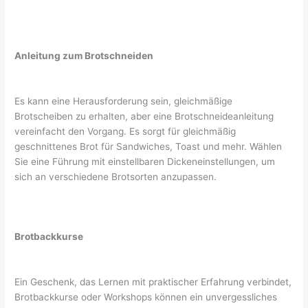
Anleitung zum Brotschneiden
Es kann eine Herausforderung sein, gleichmäßige
Brotscheiben zu erhalten, aber eine Brotschneideanleitung
vereinfacht den Vorgang. Es sorgt für gleichmäßig
geschnittenes Brot für Sandwiches, Toast und mehr. Wählen
Sie eine Führung mit einstellbaren Dickeneinstellungen, um
sich an verschiedene Brotsorten anzupassen.
Brotbackkurse
Ein Geschenk, das Lernen mit praktischer Erfahrung verbindet,
Brotbackkurse oder Workshops können ein unvergessliches