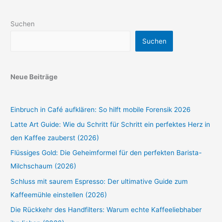
Suchen
Suchen
Neue Beiträge
Einbruch in Café aufklären: So hilft mobile Forensik 2026
Latte Art Guide: Wie du Schritt für Schritt ein perfektes Herz in
den Kaffee zauberst (2026)
Flüssiges Gold: Die Geheimformel für den perfekten Barista-
Milchschaum (2026)
Schluss mit saurem Espresso: Der ultimative Guide zum
Kaffeemühle einstellen (2026)
Die Rückkehr des Handfilters: Warum echte Kaffeeliebhaber