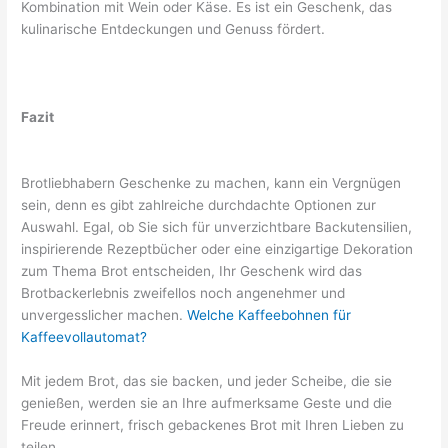
Kombination mit Wein oder Käse. Es ist ein Geschenk, das
kulinarische Entdeckungen und Genuss fördert.
Fazit
Brotliebhabern Geschenke zu machen, kann ein Vergnügen
sein, denn es gibt zahlreiche durchdachte Optionen zur
Auswahl. Egal, ob Sie sich für unverzichtbare Backutensilien,
inspirierende Rezeptbücher oder eine einzigartige Dekoration
zum Thema Brot entscheiden, Ihr Geschenk wird das
Brotbackerlebnis zweifellos noch angenehmer und
unvergesslicher machen.
Welche Kaffeebohnen für
Kaffeevollautomat?
Mit jedem Brot, das sie backen, und jeder Scheibe, die sie
genießen, werden sie an Ihre aufmerksame Geste und die
Freude erinnert, frisch gebackenes Brot mit Ihren Lieben zu
teilen.