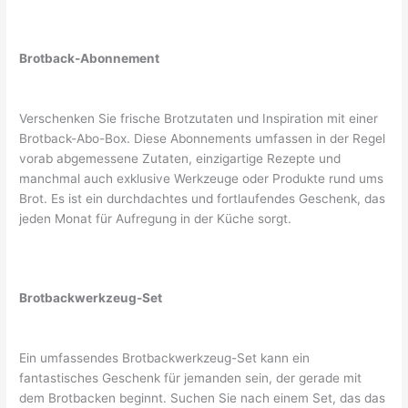
Brotback-Abonnement
Verschenken Sie frische Brotzutaten und Inspiration mit einer
Brotback-Abo-Box. Diese Abonnements umfassen in der Regel
vorab abgemessene Zutaten, einzigartige Rezepte und
manchmal auch exklusive Werkzeuge oder Produkte rund ums
Brot. Es ist ein durchdachtes und fortlaufendes Geschenk, das
jeden Monat für Aufregung in der Küche sorgt.
Brotbackwerkzeug-Set
Ein umfassendes Brotbackwerkzeug-Set kann ein
fantastisches Geschenk für jemanden sein, der gerade mit
dem Brotbacken beginnt. Suchen Sie nach einem Set, das das