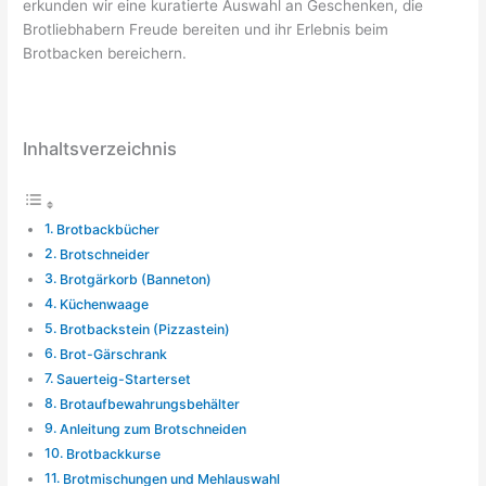
erkunden wir eine kuratierte Auswahl an Geschenken, die
Brotliebhabern Freude bereiten und ihr Erlebnis beim
Brotbacken bereichern.
Inhaltsverzeichnis
Brotbackbücher
Brotschneider
Brotgärkorb (Banneton)
Küchenwaage
Brotbackstein (Pizzastein)
Brot-Gärschrank
Sauerteig-Starterset
Brotaufbewahrungsbehälter
Anleitung zum Brotschneiden
Brotbackkurse
Brotmischungen und Mehlauswahl