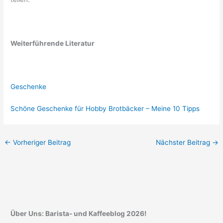
Weiterführende Literatur
Geschenke
Schöne Geschenke für Hobby Brotbäcker – Meine 10 Tipps
←
Vorheriger Beitrag
Nächster Beitrag
→
Über Uns: Barista- und Kaffeeblog 2026!