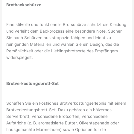
Brotbackschürze
Eine stilvolle und funktionelle Brotschürze schützt die Kleidung
und verleiht dem Backprozess eine besondere Note. Suchen
Sie nach Schürzen aus strapazierfähigen und leicht zu
reinigenden Materialien und wählen Sie ein Design, das die
Persönlichkeit oder die Lieblingsbrotsorte des Empfängers
widerspiegelt.
Brotverkostungsbrett-Set
Schaffen Sie ein köstliches Brotverkostungserlebnis mit einem
Brotverkostungsbrett-Set. Dazu gehören ein hölzernes
Servierbrett, verschiedene Brotsorten, verschiedene
Aufstriche (z. B. aromatisierte Butter, Oliventapenade oder
hausgemachte Marmeladen) sowie Optionen für die