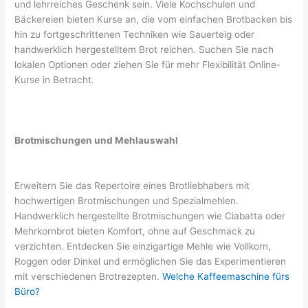
und lehrreiches Geschenk sein. Viele Kochschulen und
Bäckereien bieten Kurse an, die vom einfachen Brotbacken bis
hin zu fortgeschrittenen Techniken wie Sauerteig oder
handwerklich hergestelltem Brot reichen. Suchen Sie nach
lokalen Optionen oder ziehen Sie für mehr Flexibilität Online-
Kurse in Betracht.
Brotmischungen und Mehlauswahl
Erweitern Sie das Repertoire eines Brotliebhabers mit
hochwertigen Brotmischungen und Spezialmehlen.
Handwerklich hergestellte Brotmischungen wie Ciabatta oder
Mehrkornbrot bieten Komfort, ohne auf Geschmack zu
verzichten. Entdecken Sie einzigartige Mehle wie Vollkorn,
Roggen oder Dinkel und ermöglichen Sie das Experimentieren
mit verschiedenen Brotrezepten.
Welche Kaffeemaschine fürs
Büro?