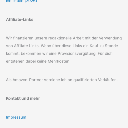
ihn lieben (2026)
Affiliate-Links
Wir finanzieren unsere redaktionelle Arbeit mit der Verwendung
von Affiliate Links. Wenn über diese Links ein Kauf zu Stande
kommt, bekommen wir eine Provisionsvergütung. Für dich
entstehen dabei keine Mehrkosten.
Als Amazon-Partner verdiene ich an qualifizierten Verkäufen.
Kontakt und mehr
Impressum