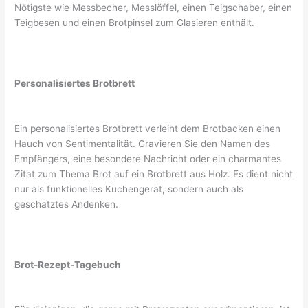
Nötigste wie Messbecher, Messlöffel, einen Teigschaber, einen
Teigbesen und einen Brotpinsel zum Glasieren enthält.
Personalisiertes Brotbrett
Ein personalisiertes Brotbrett verleiht dem Brotbacken einen
Hauch von Sentimentalität. Gravieren Sie den Namen des
Empfängers, eine besondere Nachricht oder ein charmantes
Zitat zum Thema Brot auf ein Brotbrett aus Holz. Es dient nicht
nur als funktionelles Küchengerät, sondern auch als
geschätztes Andenken.
Brot-Rezept-Tagebuch