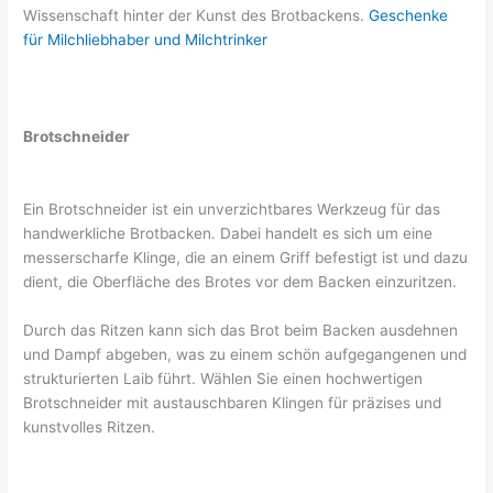
Wissenschaft hinter der Kunst des Brotbackens.
Geschenke
für Milchliebhaber und Milchtrinker
Brotschneider
Ein Brotschneider ist ein unverzichtbares Werkzeug für das
handwerkliche Brotbacken. Dabei handelt es sich um eine
messerscharfe Klinge, die an einem Griff befestigt ist und dazu
dient, die Oberfläche des Brotes vor dem Backen einzuritzen.
Durch das Ritzen kann sich das Brot beim Backen ausdehnen
und Dampf abgeben, was zu einem schön aufgegangenen und
strukturierten Laib führt. Wählen Sie einen hochwertigen
Brotschneider mit austauschbaren Klingen für präzises und
kunstvolles Ritzen.