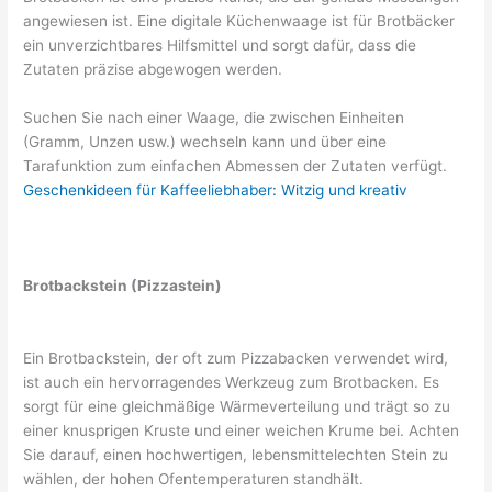
angewiesen ist. Eine digitale Küchenwaage ist für Brotbäcker
ein unverzichtbares Hilfsmittel und sorgt dafür, dass die
Zutaten präzise abgewogen werden.
Suchen Sie nach einer Waage, die zwischen Einheiten
(Gramm, Unzen usw.) wechseln kann und über eine
Tarafunktion zum einfachen Abmessen der Zutaten verfügt.
Geschenkideen für Kaffeeliebhaber: Witzig und kreativ
Brotbackstein (Pizzastein)
Ein Brotbackstein, der oft zum Pizzabacken verwendet wird,
ist auch ein hervorragendes Werkzeug zum Brotbacken. Es
sorgt für eine gleichmäßige Wärmeverteilung und trägt so zu
einer knusprigen Kruste und einer weichen Krume bei. Achten
Sie darauf, einen hochwertigen, lebensmittelechten Stein zu
wählen, der hohen Ofentemperaturen standhält.