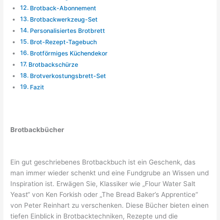
Brotback-Abonnement
Brotbackwerkzeug-Set
Personalisiertes Brotbrett
Brot-Rezept-Tagebuch
Brotförmiges Küchendekor
Brotbackschürze
Brotverkostungsbrett-Set
Fazit
Brotbackbücher
Ein gut geschriebenes Brotbackbuch ist ein Geschenk, das
man immer wieder schenkt und eine Fundgrube an Wissen und
Inspiration ist. Erwägen Sie, Klassiker wie „Flour Water Salt
Yeast“ von Ken Forkish oder „The Bread Baker’s Apprentice“
von Peter Reinhart zu verschenken. Diese Bücher bieten einen
tiefen Einblick in Brotbacktechniken, Rezepte und die