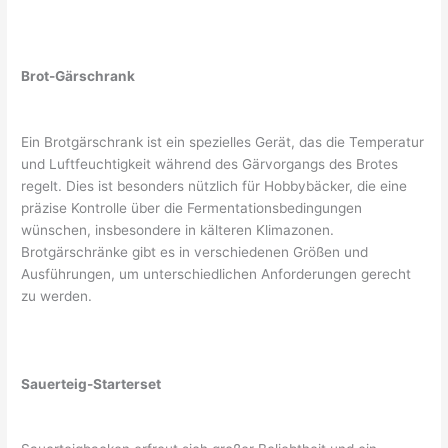
Brot-Gärschrank
Ein Brotgärschrank ist ein spezielles Gerät, das die Temperatur
und Luftfeuchtigkeit während des Gärvorgangs des Brotes
regelt. Dies ist besonders nützlich für Hobbybäcker, die eine
präzise Kontrolle über die Fermentationsbedingungen
wünschen, insbesondere in kälteren Klimazonen.
Brotgärschränke gibt es in verschiedenen Größen und
Ausführungen, um unterschiedlichen Anforderungen gerecht
zu werden.
Sauerteig-Starterset