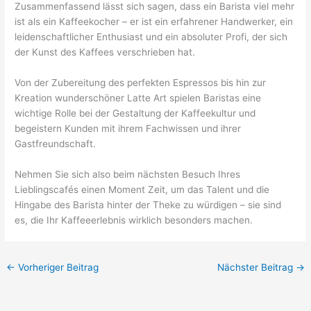
Zusammenfassend lässt sich sagen, dass ein Barista viel mehr
ist als ein Kaffeekocher – er ist ein erfahrener Handwerker, ein
leidenschaftlicher Enthusiast und ein absoluter Profi, der sich
der Kunst des Kaffees verschrieben hat.
Von der Zubereitung des perfekten Espressos bis hin zur
Kreation wunderschöner Latte Art spielen Baristas eine
wichtige Rolle bei der Gestaltung der Kaffeekultur und
begeistern Kunden mit ihrem Fachwissen und ihrer
Gastfreundschaft.
Nehmen Sie sich also beim nächsten Besuch Ihres
Lieblingscafés einen Moment Zeit, um das Talent und die
Hingabe des Barista hinter der Theke zu würdigen – sie sind
es, die Ihr Kaffeeerlebnis wirklich besonders machen.
←
Vorheriger Beitrag
Nächster Beitrag
→