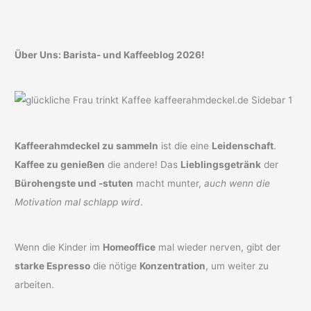
Über Uns: Barista- und Kaffeeblog 2026!
Kaffeerahmdeckel zu sammeln
ist die eine
Leidenschaft
.
Kaffee zu genießen
die andere! Das
Lieblingsgetränk
der
Bürohengste und -stuten
macht munter,
auch wenn die
Motivation mal schlapp wird
.
Wenn die Kinder im
Homeoffice
mal wieder nerven, gibt der
starke Espresso
die nötige
Konzentration
, um weiter zu
arbeiten.