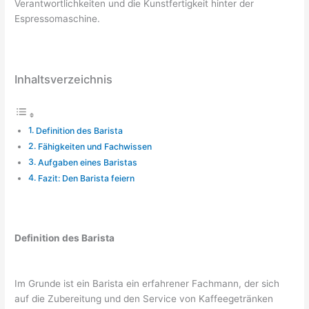
Verantwortlichkeiten und die Kunstfertigkeit hinter der
Espressomaschine.
Inhaltsverzeichnis
Definition des Barista
Fähigkeiten und Fachwissen
Aufgaben eines Baristas
Fazit: Den Barista feiern
Definition des Barista
Im Grunde ist ein Barista ein erfahrener Fachmann, der sich
auf die Zubereitung und den Service von Kaffeegetränken