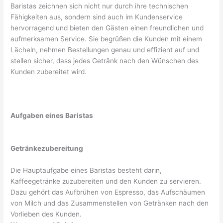
Baristas zeichnen sich nicht nur durch ihre technischen
Fähigkeiten aus, sondern sind auch im Kundenservice
hervorragend und bieten den Gästen einen freundlichen und
aufmerksamen Service. Sie begrüßen die Kunden mit einem
Lächeln, nehmen Bestellungen genau und effizient auf und
stellen sicher, dass jedes Getränk nach den Wünschen des
Kunden zubereitet wird.
Aufgaben eines Baristas
Getränkezubereitung
Die Hauptaufgabe eines Baristas besteht darin,
Kaffeegetränke zuzubereiten und den Kunden zu servieren.
Dazu gehört das Aufbrühen von Espresso, das Aufschäumen
von Milch und das Zusammenstellen von Getränken nach den
Vorlieben des Kunden.