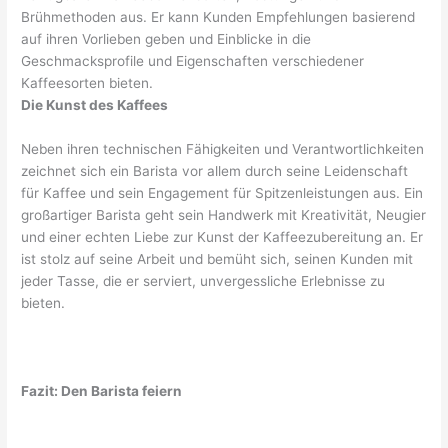
Brühmethoden aus. Er kann Kunden Empfehlungen basierend
auf ihren Vorlieben geben und Einblicke in die
Geschmacksprofile und Eigenschaften verschiedener
Kaffeesorten bieten.
Die Kunst des Kaffees
Neben ihren technischen Fähigkeiten und Verantwortlichkeiten
zeichnet sich ein Barista vor allem durch seine Leidenschaft
für Kaffee und sein Engagement für Spitzenleistungen aus. Ein
großartiger Barista geht sein Handwerk mit Kreativität, Neugier
und einer echten Liebe zur Kunst der Kaffeezubereitung an. Er
ist stolz auf seine Arbeit und bemüht sich, seinen Kunden mit
jeder Tasse, die er serviert, unvergessliche Erlebnisse zu
bieten.
Fazit: Den Barista feiern