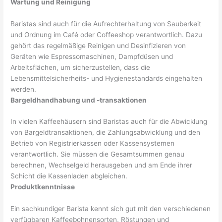
Wartung und Reinigung
Baristas sind auch für die Aufrechterhaltung von Sauberkeit
und Ordnung im Café oder Coffeeshop verantwortlich. Dazu
gehört das regelmäßige Reinigen und Desinfizieren von
Geräten wie Espressomaschinen, Dampfdüsen und
Arbeitsflächen, um sicherzustellen, dass die
Lebensmittelsicherheits- und Hygienestandards eingehalten
werden.
Bargeldhandhabung und -transaktionen
In vielen Kaffeehäusern sind Baristas auch für die Abwicklung
von Bargeldtransaktionen, die Zahlungsabwicklung und den
Betrieb von Registrierkassen oder Kassensystemen
verantwortlich. Sie müssen die Gesamtsummen genau
berechnen, Wechselgeld herausgeben und am Ende ihrer
Schicht die Kassenladen abgleichen.
Produktkenntnisse
Ein sachkundiger Barista kennt sich gut mit den verschiedenen
verfügbaren Kaffeebohnensorten, Röstungen und