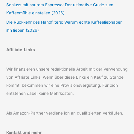
Schluss mit saurem Espresso: Der ultimative Guide zum
Kaffeemühle einstellen (2026)
Die Rückkehr des Handfilters: Warum echte Kaffeeliebhaber
ihn lieben (2026)
Affiliate-Links
Wir finanzieren unsere redaktionelle Arbeit mit der Verwendung
von Affiliate Links. Wenn über diese Links ein Kauf zu Stande
kommt, bekommen wir eine Provisionsvergütung. Für dich
entstehen dabei keine Mehrkosten.
Als Amazon-Partner verdiene ich an qualifizierten Verkäufen.
Kontakt und mehr