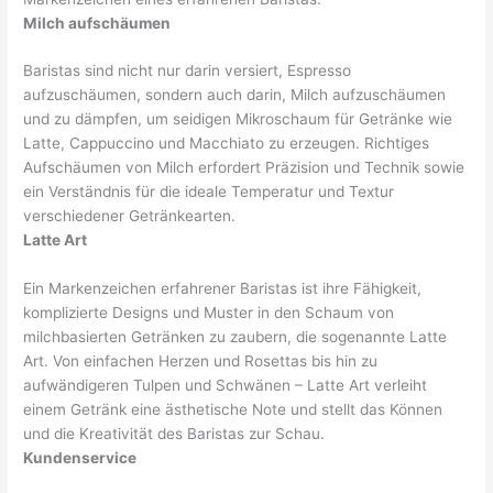
Milch aufschäumen
Baristas sind nicht nur darin versiert, Espresso
aufzuschäumen, sondern auch darin, Milch aufzuschäumen
und zu dämpfen, um seidigen Mikroschaum für Getränke wie
Latte, Cappuccino und Macchiato zu erzeugen. Richtiges
Aufschäumen von Milch erfordert Präzision und Technik sowie
ein Verständnis für die ideale Temperatur und Textur
verschiedener Getränkearten.
Latte Art
Ein Markenzeichen erfahrener Baristas ist ihre Fähigkeit,
komplizierte Designs und Muster in den Schaum von
milchbasierten Getränken zu zaubern, die sogenannte Latte
Art. Von einfachen Herzen und Rosettas bis hin zu
aufwändigeren Tulpen und Schwänen – Latte Art verleiht
einem Getränk eine ästhetische Note und stellt das Können
und die Kreativität des Baristas zur Schau.
Kundenservice