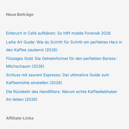
Neue Beiträge
Einbruch in Café aufklären: So hilft mobile Forensik 2026
Latte Art Guide: Wie du Schritt für Schritt ein perfektes Herz in
den Kaffee zauberst (2026)
Flüssiges Gold: Die Geheimformel für den perfekten Barista-
Milchschaum (2026)
Schluss mit saurem Espresso: Der ultimative Guide zum
Kaffeemühle einstellen (2026)
Die Rückkehr des Handfilters: Warum echte Kaffeeliebhaber
ihn lieben (2026)
Affiliate-Links