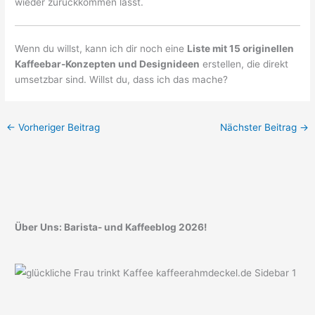
wieder zurückkommen lässt.
Wenn du willst, kann ich dir noch eine
Liste mit 15 originellen
Kaffeebar-Konzepten und Designideen
erstellen, die direkt
umsetzbar sind. Willst du, dass ich das mache?
←
Vorheriger Beitrag
Nächster Beitrag
→
Über Uns: Barista- und Kaffeeblog 2026!