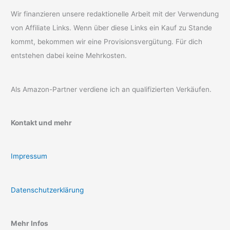
Wir finanzieren unsere redaktionelle Arbeit mit der Verwendung
von Affiliate Links. Wenn über diese Links ein Kauf zu Stande
kommt, bekommen wir eine Provisionsvergütung. Für dich
entstehen dabei keine Mehrkosten.
Als Amazon-Partner verdiene ich an qualifizierten Verkäufen.
Kontakt und mehr
Impressum
Datenschutzerklärung
Mehr Infos