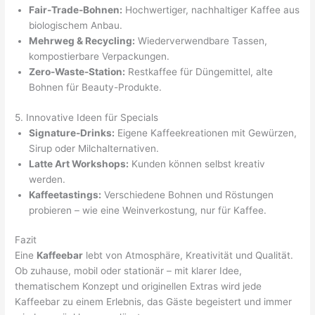
Fair-Trade-Bohnen:
Hochwertiger, nachhaltiger Kaffee aus
biologischem Anbau.
Mehrweg & Recycling:
Wiederverwendbare Tassen,
kompostierbare Verpackungen.
Zero-Waste-Station:
Restkaffee für Düngemittel, alte
Bohnen für Beauty-Produkte.
5. Innovative Ideen für Specials
Signature-Drinks:
Eigene Kaffeekreationen mit Gewürzen,
Sirup oder Milchalternativen.
Latte Art Workshops:
Kunden können selbst kreativ
werden.
Kaffeetastings:
Verschiedene Bohnen und Röstungen
probieren – wie eine Weinverkostung, nur für Kaffee.
Fazit
Eine
Kaffeebar
lebt von Atmosphäre, Kreativität und Qualität.
Ob zuhause, mobil oder stationär – mit klarer Idee,
thematischem Konzept und originellen Extras wird jede
Kaffeebar zu einem Erlebnis, das Gäste begeistert und immer