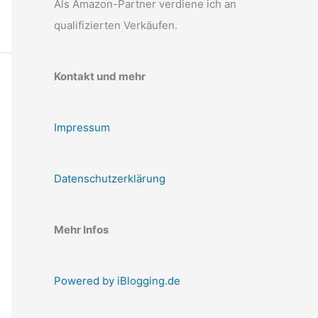
Als Amazon-Partner verdiene ich an
qualifizierten Verkäufen.
Kontakt und mehr
Impressum
Datenschutzerklärung
Mehr Infos
Powered by iBlogging.de