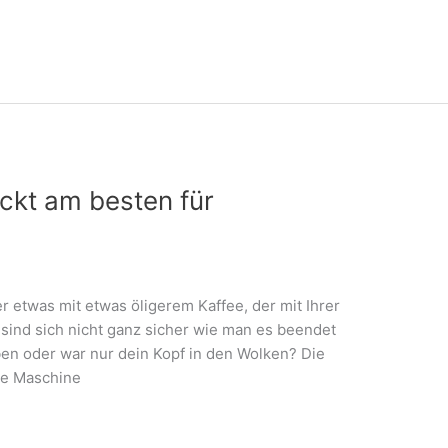
ckt am besten für
er etwas mit etwas öligerem Kaffee, der mit Ihrer
sind sich nicht ganz sicher wie man es beendet
ben oder war nur dein Kopf in den Wolken? Die
kte Maschine