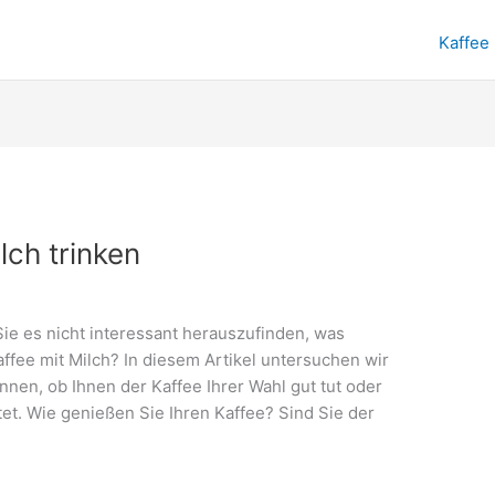
Kaffee
ch trinken
 Sie es nicht interessant herauszufinden, was
ffee mit Milch? In diesem Artikel untersuchen wir
nnen, ob Ihnen der Kaffee Ihrer Wahl gut tut oder
et. Wie genießen Sie Ihren Kaffee? Sind Sie der