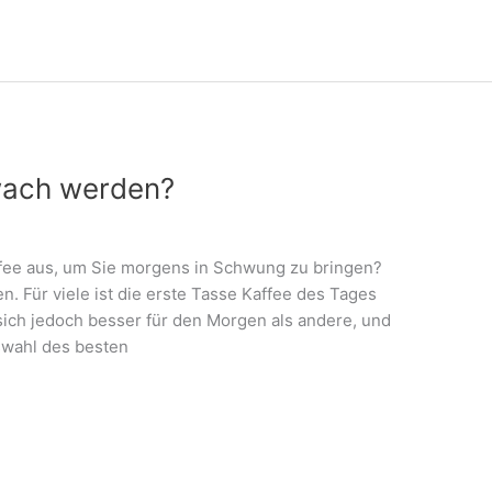
wach werden?
ffee aus, um Sie morgens in Schwung zu bringen?
. Für viele ist die erste Tasse Kaffee des Tages
 sich jedoch besser für den Morgen als andere, und
uswahl des besten