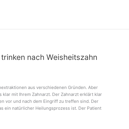
trinken nach Weisheitszahn
hnextraktionen aus verschiedenen Gründen. Aber
 klar mit Ihrem Zahnarzt. Der Zahnarzt erklärt klar
vor und nach dem Eingriff zu treffen sind. Der
s ein natürlicher Heilungsprozess ist. Der Patient