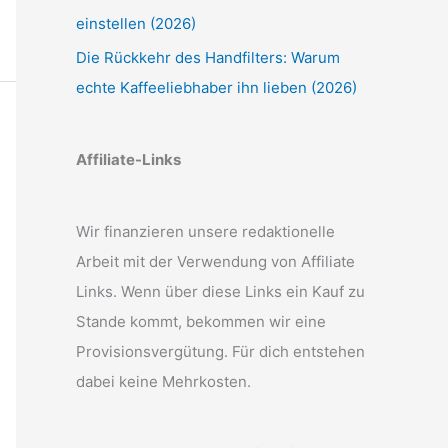
einstellen (2026)
Die Rückkehr des Handfilters: Warum
echte Kaffeeliebhaber ihn lieben (2026)
Affiliate-Links
Wir finanzieren unsere redaktionelle
Arbeit mit der Verwendung von Affiliate
Links. Wenn über diese Links ein Kauf zu
Stande kommt, bekommen wir eine
Provisionsvergütung. Für dich entstehen
dabei keine Mehrkosten.