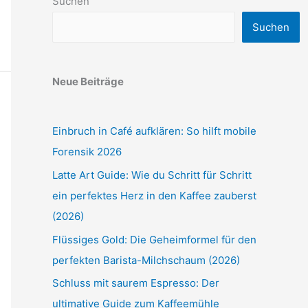
Suchen
Suchen
Neue Beiträge
Einbruch in Café aufklären: So hilft mobile
Forensik 2026
Latte Art Guide: Wie du Schritt für Schritt
ein perfektes Herz in den Kaffee zauberst
(2026)
Flüssiges Gold: Die Geheimformel für den
perfekten Barista-Milchschaum (2026)
Schluss mit saurem Espresso: Der
ultimative Guide zum Kaffeemühle